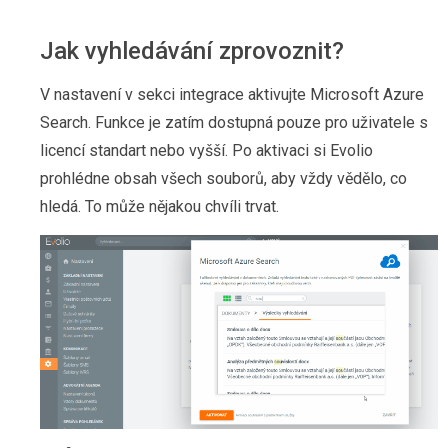
Jak vyhledávání zprovoznit?
V nastavení v sekci integrace aktivujte Microsoft Azure
Search. Funkce je zatím dostupná pouze pro uživatele s
licencí standart nebo vyšší. Po aktivaci si Evolio
prohlédne obsah všech souborů, aby vždy vědělo, co
hledá. To může nějakou chvíli trvat.