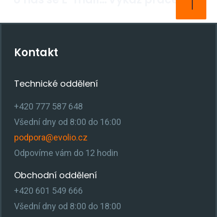
Kontakt
Technické oddělení
+420 777 587 648
Všední dny od 8:00 do 16:00
podpora@evolio.cz
Odpovíme vám do 12 hodin
Obchodní oddělení
+420 601 549 666
Všední dny od 8:00 do 18:00