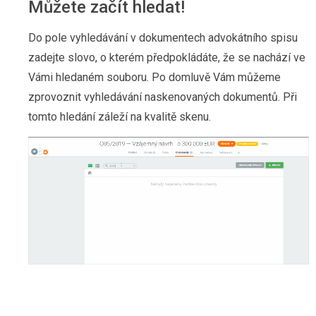
Můžete začít hledat!
Do pole vyhledávání v dokumentech advokátního spisu
zadejte slovo, o kterém předpokládáte, že se nachází ve
Vámi hledaném souboru. Po domluvě Vám můžeme
zprovoznit vyhledávání naskenovaných dokumentů. Při
tomto hledání záleží na kvalitě skenu.